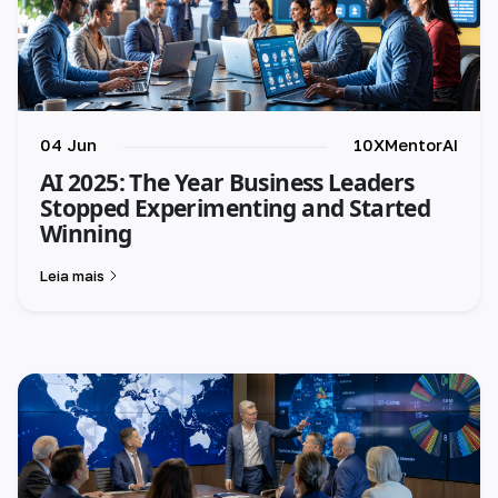
04 Jun
10XMentorAI
AI 2025: The Year Business Leaders
Stopped Experimenting and Started
Winning
Leia mais