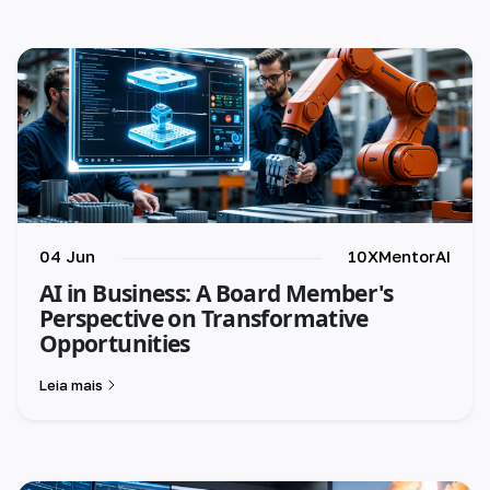
04 Jun
10XMentorAI
AI in Business: A Board Member's
Perspective on Transformative
Opportunities
Leia mais