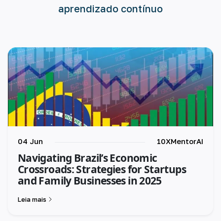
aprendizado contínuo
04 Jun
10XMentorAI
Navigating Brazil’s Economic
Crossroads: Strategies for Startups
and Family Businesses in 2025
Leia mais