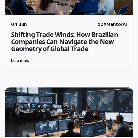
04 Jun
10XMentorAI
Shifting Trade Winds: How Brazilian
Companies Can Navigate the New
Geometry of Global Trade
Leia mais