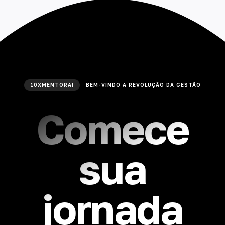
10XMENTORAI
BEM-VINDO A REVOLUÇÃO DA GESTÃO
Comece
sua
jornada