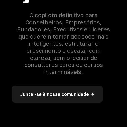
O copiloto definitivo para
Conselheiros, Empresários,
Fundadores, Executivos e Líderes
que querem tomar decisões mais
inteligentes, estruturar o
crescimento e escalar com
clareza, sem precisar de
consultores caros ou cursos
intermináveis.
Junte -se à nossa comunidade