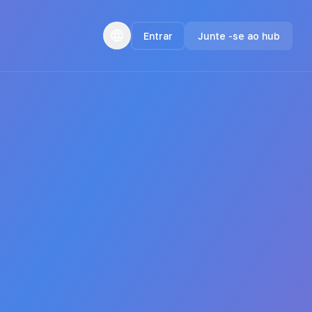
Entrar
Junte -se ao hub