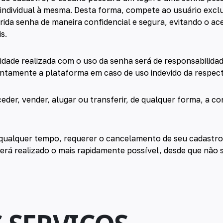
 individual à mesma. Desta forma, compete ao usuário excl
ida senha de maneira confidencial e segura, evitando o ace
s.
idade realizada com o uso da senha será de responsabilidad
ntamente a plataforma em caso de uso indevido da respect
eder, vender, alugar ou transferir, de qualquer forma, a co
 qualquer tempo, requerer o cancelamento de seu cadastro j
rá realizado o mais rapidamente possível, desde que não s