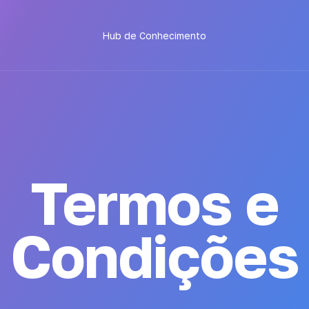
Hub de Conhecimento
Termos e
Condições